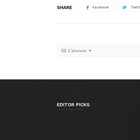
SHARE
Facebook
Twit
S’abonner
EDITOR PICKS