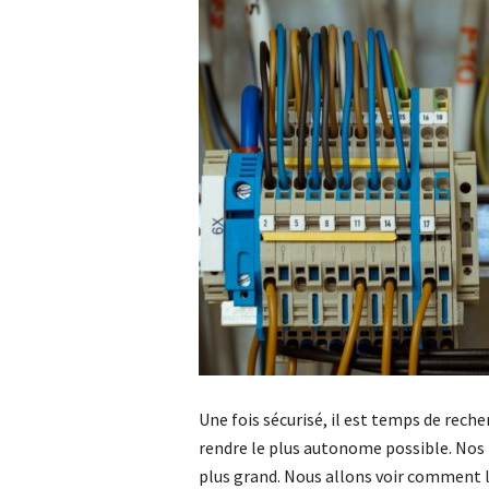
Une fois sécurisé, il est temps de reche
rendre le plus autonome possible. Nos
plus grand. Nous allons voir comment 