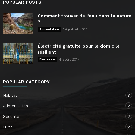
POPULAR POSTS
Comment trouver de l’eau dans la nature
?
19 juillet 2017
Alimentation
Électricité gratuite pour le domicile
résilient
4 août 2017
Electricité
POPULAR CATEGORY
Habitat
3
Alimentation
2
Sécurité
2
Fuite
2