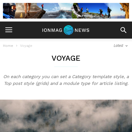
Latest
Home
Voyage
VOYAGE
On each category you can set a Category template style, a
Top post style (grids) and a module type for article listing.