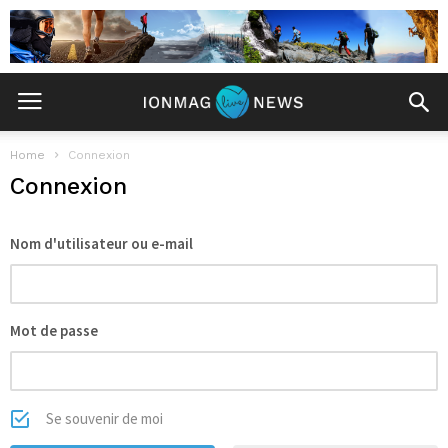
Home
Connexion
Connexion
Nom d'utilisateur ou e-mail
Mot de passe
Se souvenir de moi