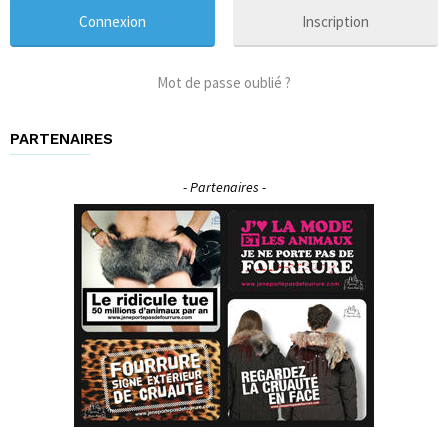
Inscription
Mot de passe oublié ?
PARTENAIRES
- Partenaires -