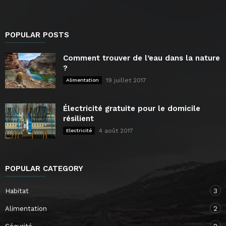
POPULAR POSTS
Comment trouver de l’eau dans la nature
?
19 juillet 2017
Alimentation
Électricité gratuite pour le domicile
résilient
4 août 2017
Electricité
POPULAR CATEGORY
Habitat
3
Alimentation
2