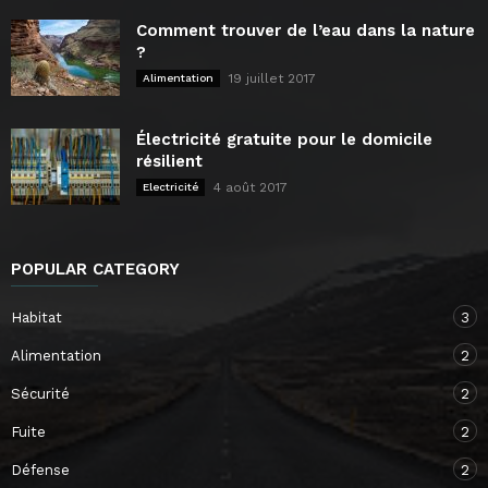
Comment trouver de l’eau dans la nature
?
19 juillet 2017
Alimentation
Électricité gratuite pour le domicile
résilient
4 août 2017
Electricité
POPULAR CATEGORY
Habitat
3
Alimentation
2
Sécurité
2
Fuite
2
Défense
2