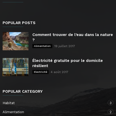
POPULAR POSTS
Comment trouver de l’eau dans la nature
?
19 juillet 2017
Alimentation
Électricité gratuite pour le domicile
résilient
4 août 2017
Electricité
POPULAR CATEGORY
Habitat
3
Alimentation
2