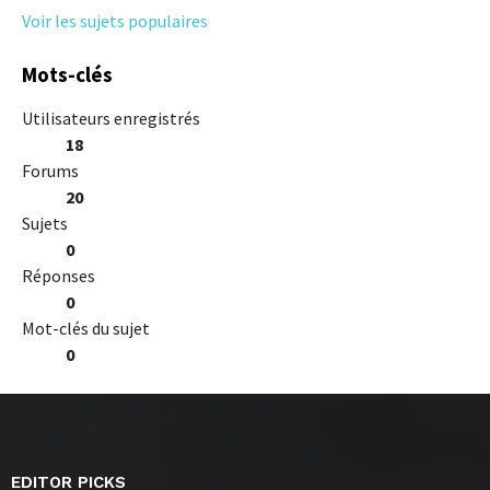
Voir les sujets populaires
Mots-clés
Utilisateurs enregistrés
18
Forums
20
Sujets
0
Réponses
0
Mot-clés du sujet
0
EDITOR PICKS