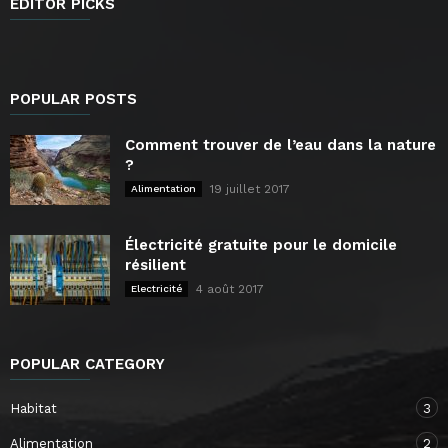
EDITOR PICKS
POPULAR POSTS
Comment trouver de l’eau dans la nature
?
19 juillet 2017
Alimentation
Électricité gratuite pour le domicile
résilient
4 août 2017
Electricité
POPULAR CATEGORY
Habitat
3
Alimentation
2