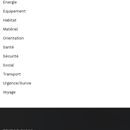
Energie
Equipement
Habitat
Matériel
Orientation
Santé
Sécurité
Social
Transport
Urgence/Survie
Voyage