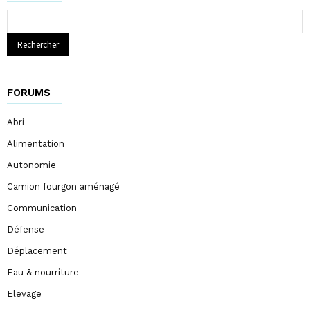
Rechercher
FORUMS
Abri
Alimentation
Autonomie
Camion fourgon aménagé
Communication
Défense
Déplacement
Eau & nourriture
Elevage