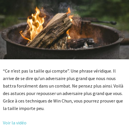
“Ce n’est pas la taille qui compte”. Une phrase véridique. Il
arrive de se dire qu’un adversaire plus grand que nous nous
battra forcément dans un combat. Ne pensez plus ainsi. Voilà
des astuces pour repousser un adversaire plus grand que vous.
Grâce à ces techniques de Win Chun, vous pourrez prouver que
la taille importe peu.
Voir la vidéo