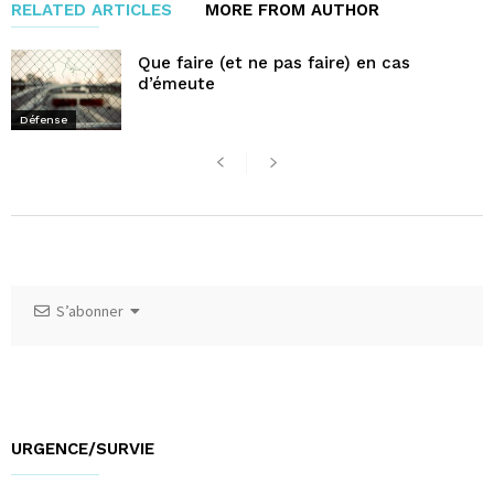
RELATED ARTICLES
MORE FROM AUTHOR
Que faire (et ne pas faire) en cas
d’émeute
Défense
S’abonner
URGENCE/SURVIE