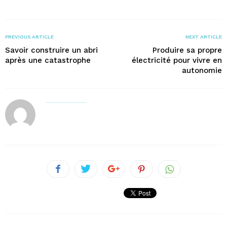
PREVIOUS ARTICLE
NEXT ARTICLE
Savoir construire un abri
Produire sa propre
après une catastrophe
électricité pour vivre en
autonomie