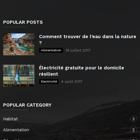
POPULAR POSTS
Comment trouver de l’eau dans la nature
?
19 juillet 2017
Alimentation
Électricité gratuite pour le domicile
résilient
4 août 2017
Electricité
POPULAR CATEGORY
Habitat
3
Alimentation
2